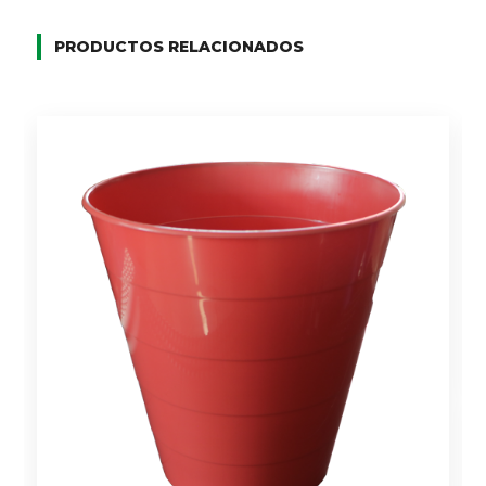
PRODUCTOS RELACIONADOS