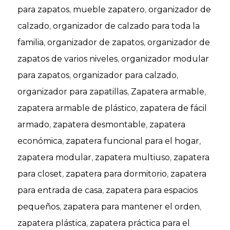
para zapatos
,
mueble zapatero
,
organizador de
calzado
,
organizador de calzado para toda la
familia
,
organizador de zapatos
,
organizador de
zapatos de varios niveles
,
organizador modular
para zapatos
,
organizador para calzado
,
organizador para zapatillas
,
Zapatera armable
,
zapatera armable de plástico
,
zapatera de fácil
armado
,
zapatera desmontable
,
zapatera
económica
,
zapatera funcional para el hogar
,
zapatera modular
,
zapatera multiuso
,
zapatera
para closet
,
zapatera para dormitorio
,
zapatera
para entrada de casa
,
zapatera para espacios
pequeños
,
zapatera para mantener el orden
,
zapatera plástica
,
zapatera práctica para el