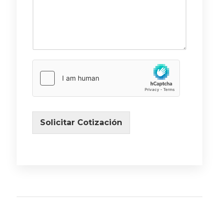
Solicitar Cotización