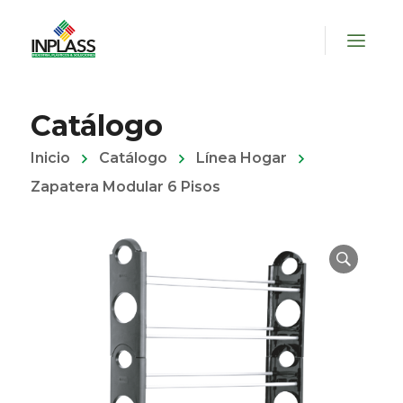
Catálogo
Inicio
Catálogo
Línea Hogar
Zapatera Modular 6 Pisos