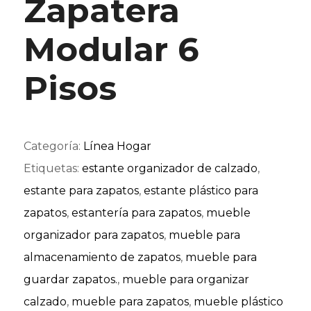
Zapatera
Modular 6
Pisos
Categoría:
Línea Hogar
Etiquetas:
estante organizador de calzado
,
estante para zapatos
,
estante plástico para
zapatos
,
estantería para zapatos
,
mueble
organizador para zapatos
,
mueble para
almacenamiento de zapatos
,
mueble para
guardar zapatos.
,
mueble para organizar
calzado
,
mueble para zapatos
,
mueble plástico