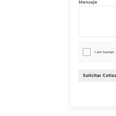
Mensaje
Solicitar Cotiz