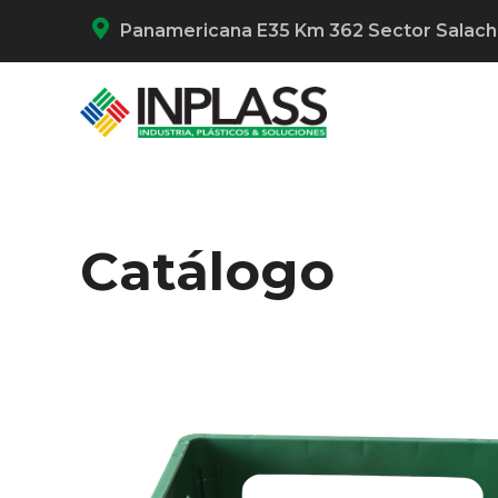
Panamericana E35 Km 362 Sector Salac
Catálogo