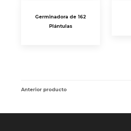
Germinadora de 162
Plántulas
Anterior producto