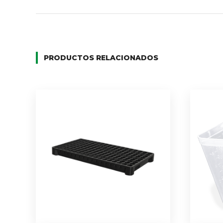
PRODUCTOS RELACIONADOS