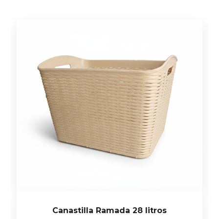
Canastilla Ramada 28 litros