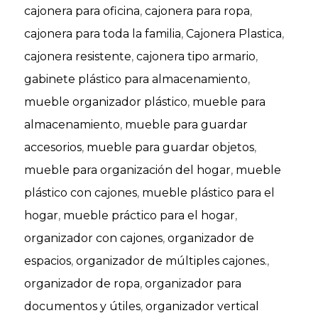
cajonera para oficina
,
cajonera para ropa
,
cajonera para toda la familia
,
Cajonera Plastica
,
cajonera resistente
,
cajonera tipo armario
,
gabinete plástico para almacenamiento
,
mueble organizador plástico
,
mueble para
almacenamiento
,
mueble para guardar
accesorios
,
mueble para guardar objetos
,
mueble para organización del hogar
,
mueble
plástico con cajones
,
mueble plástico para el
hogar
,
mueble práctico para el hogar
,
organizador con cajones
,
organizador de
espacios
,
organizador de múltiples cajones.
,
organizador de ropa
,
organizador para
documentos y útiles
,
organizador vertical