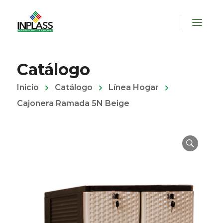
Catálogo
Inicio
Catálogo
Línea Hogar
Cajonera Ramada 5N Beige