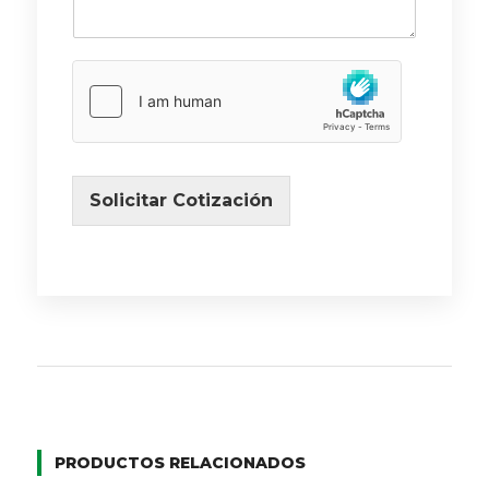
Solicitar Cotización
PRODUCTOS RELACIONADOS