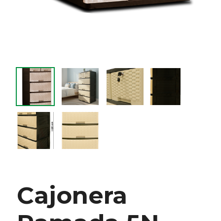
Cajonera