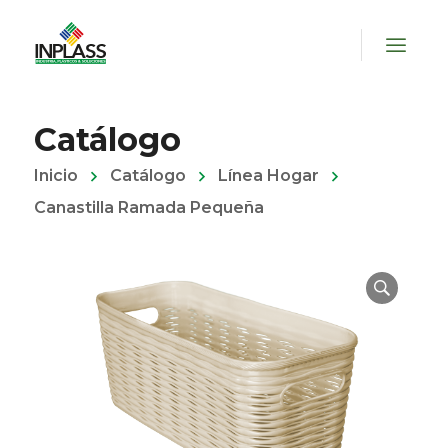
Catálogo
Inicio
Catálogo
Línea Hogar
Canastilla Ramada Pequeña