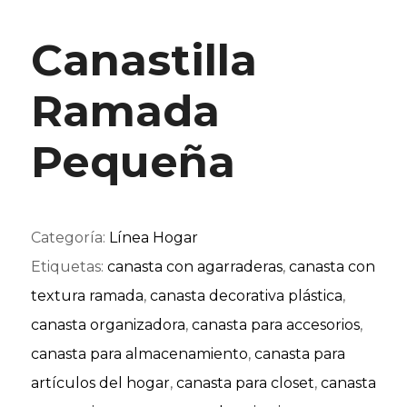
Canastilla
Ramada
Pequeña
Categoría:
Línea Hogar
Etiquetas:
canasta con agarraderas
,
canasta con
textura ramada
,
canasta decorativa plástica
,
canasta organizadora
,
canasta para accesorios
,
canasta para almacenamiento
,
canasta para
artículos del hogar
,
canasta para closet
,
canasta