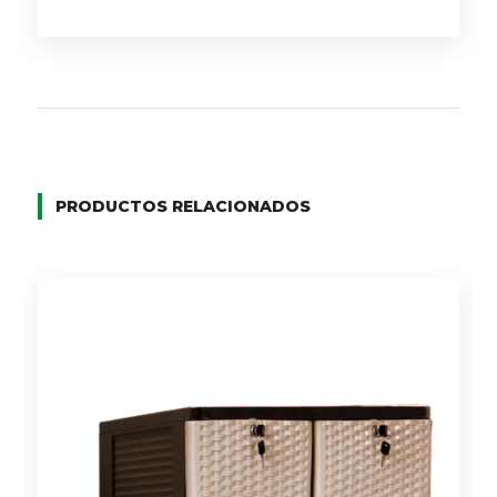
PRODUCTOS RELACIONADOS