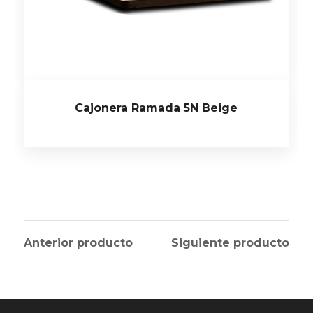
Cajonera Ramada 5N Beige
Anterior producto
Siguiente producto