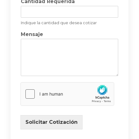
Cantidad Requerida
Indique la cantidad que desea cotizar
Mensaje
Solicitar Cotización