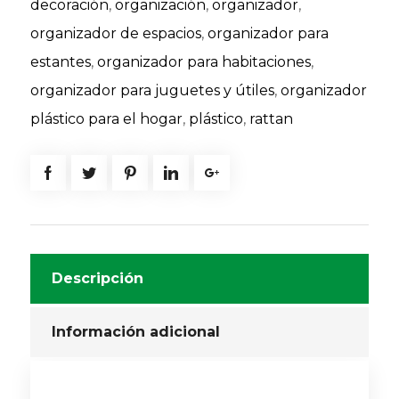
decoración
,
organización
,
organizador
,
organizador de espacios
,
organizador para
estantes
,
organizador para habitaciones
,
organizador para juguetes y útiles
,
organizador
plástico para el hogar
,
plástico
,
rattan
Descripción
Información adicional