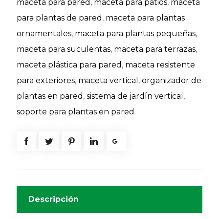
maceta para pared
,
maceta para patios
,
maceta
para plantas de pared
,
maceta para plantas
ornamentales
,
maceta para plantas pequeñas
,
maceta para suculentas
,
maceta para terrazas
,
maceta plástica para pared
,
maceta resistente
para exteriores
,
maceta vertical
,
organizador de
plantas en pared
,
sistema de jardín vertical
,
soporte para plantas en pared
Descripción