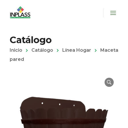
Catálogo
Inicio
Catálogo
Línea Hogar
Maceta
pared