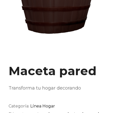
Maceta pared
Transforma tu hogar decorando
Categoría:
Línea Hogar