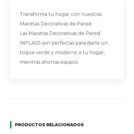
Transforma tu hogar con nuestras
Macetas Decorativas de Pared
Las Macetas Decorativas de Pared
INPLASS son perfectas para darle un
toque verde y moderno a tu hogar,
mientras ahorras espacio.
PRODUCTOS RELACIONADOS