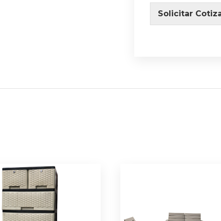
Solicitar Cotiz