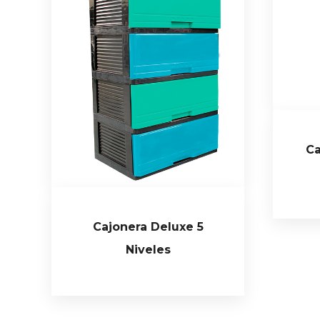
Ca
Cajonera Deluxe 5
Niveles