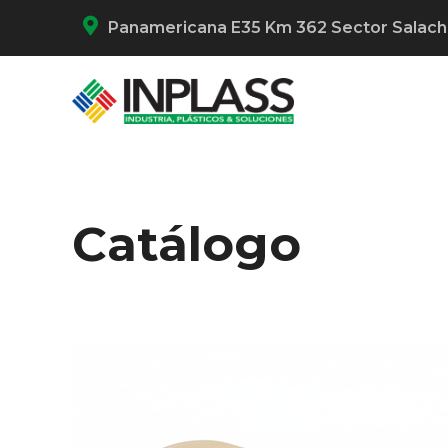
Panamericana E35 Km 362 Sector Salac
Catálogo