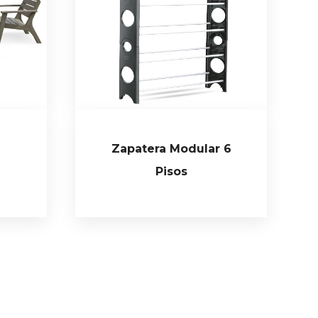
Zapatera Modular 6
Pisos