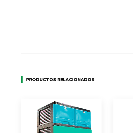
PRODUCTOS RELACIONADOS