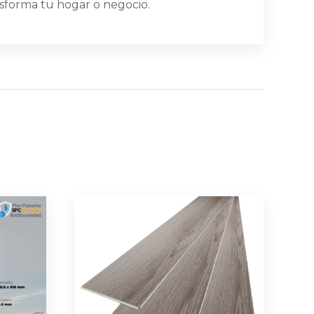
nsforma tu hogar o negocio.