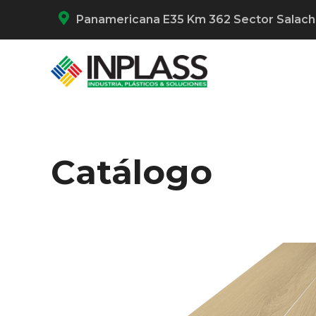
Panamericana E35 Km 362 Sector Salac
Catálogo