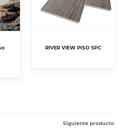
so
RIVER VIEW PISO SPC
Siguiente producto