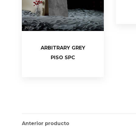
ARBITRARY GREY
PISO SPC
Anterior producto