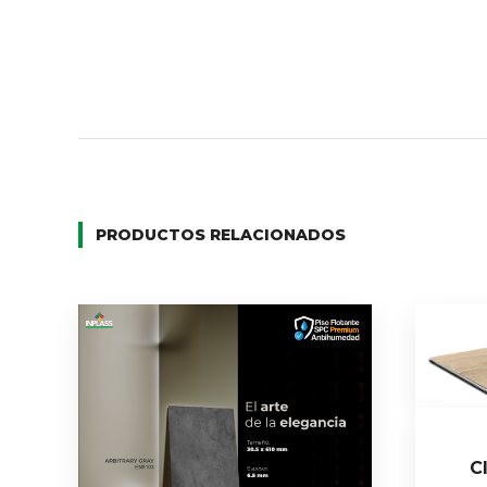
PRODUCTOS RELACIONADOS
C