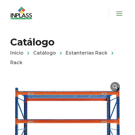
Catálogo
Inicio
Catálogo
Estanterías Rack
Rack