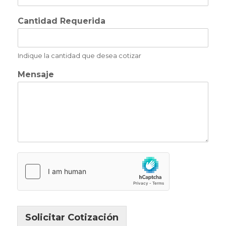
Cantidad Requerida
Indique la cantidad que desea cotizar
Mensaje
Solicitar Cotización