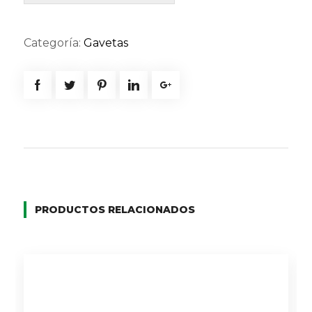
Categoría:
Gavetas
PRODUCTOS RELACIONADOS