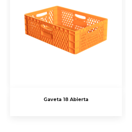
Gaveta 18 Abierta