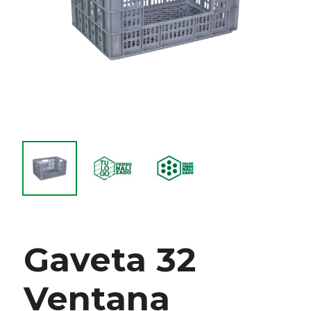
Gaveta 32
Ventana