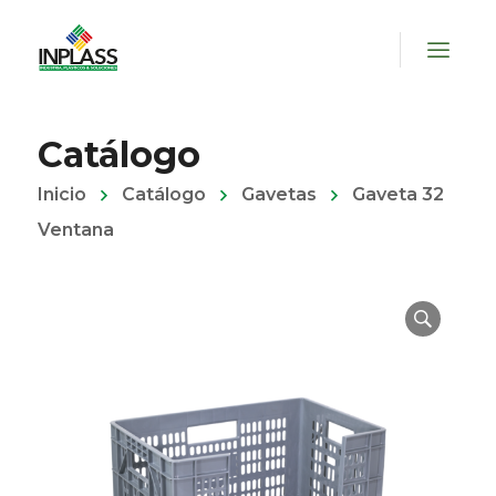
Catálogo
Inicio
Catálogo
Gavetas
Gaveta 32
Ventana