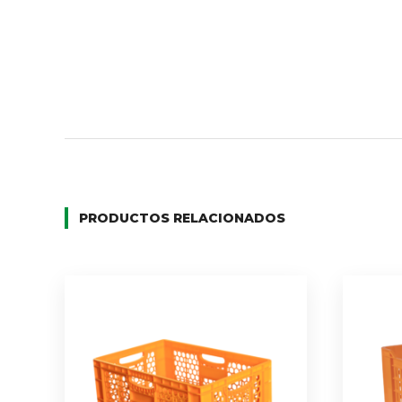
PRODUCTOS RELACIONADOS