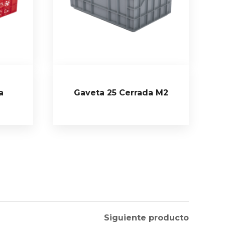
a
Gaveta 25 Cerrada M2
Siguiente producto