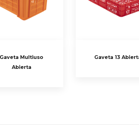
Gaveta Multiuso
Gaveta 13 Abiert
Abierta