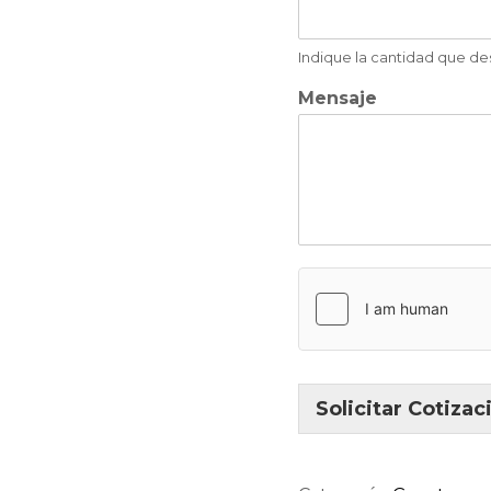
Indique la cantidad que de
Mensaje
Solicitar Cotizac