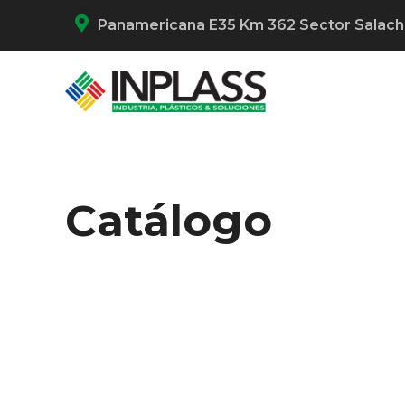
Panamericana E35 Km 362 Sector Salac
Catálogo