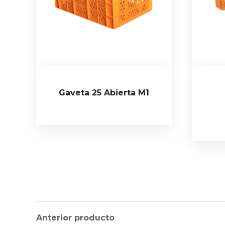
Gaveta 25 Abierta M1
Anterior producto