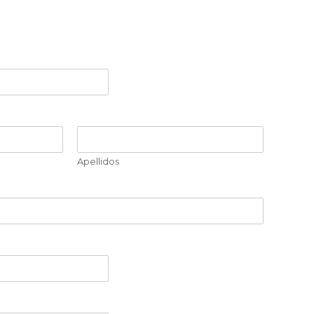
Apellidos