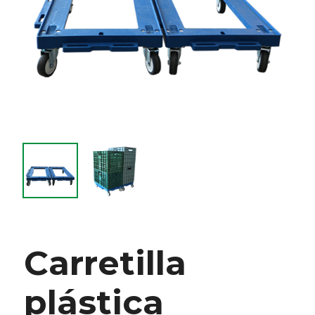
Carretilla
plástica