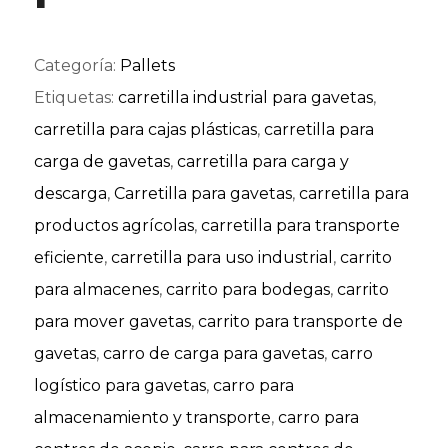
Categoría:
Pallets
Etiquetas:
carretilla industrial para gavetas
,
carretilla para cajas plásticas
,
carretilla para
carga de gavetas
,
carretilla para carga y
descarga
,
Carretilla para gavetas
,
carretilla para
productos agrícolas
,
carretilla para transporte
eficiente
,
carretilla para uso industrial
,
carrito
para almacenes
,
carrito para bodegas
,
carrito
para mover gavetas
,
carrito para transporte de
gavetas
,
carro de carga para gavetas
,
carro
logístico para gavetas
,
carro para
almacenamiento y transporte
,
carro para