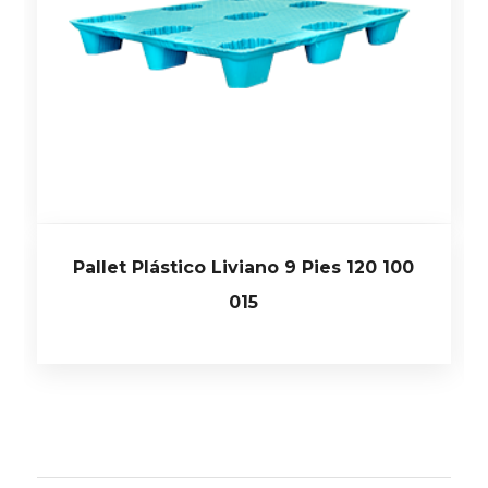
Pallet Plástico Liviano 9 Pies 120 100
015