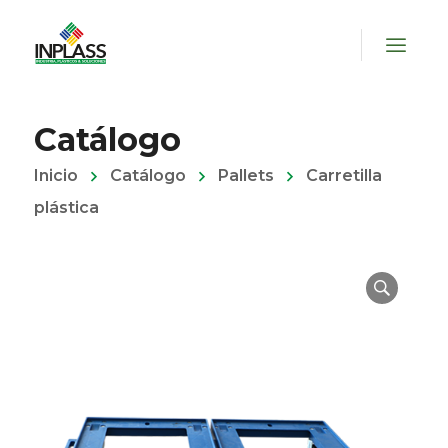
Catálogo
Inicio
Catálogo
Pallets
Carretilla
plástica