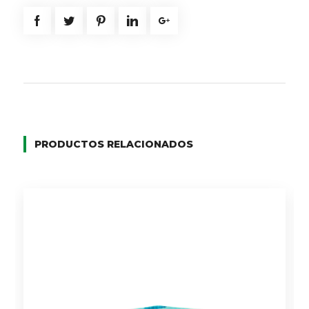
PRODUCTOS RELACIONADOS