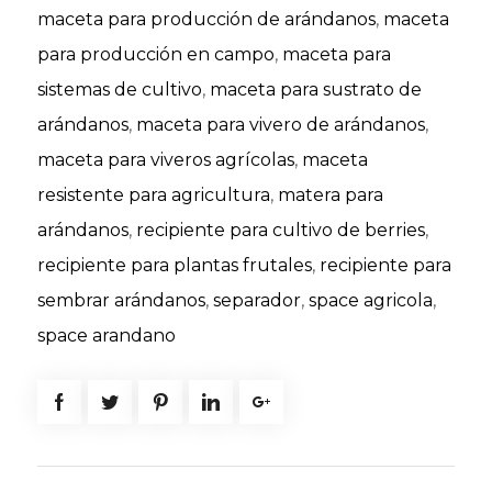
maceta para producción de arándanos
,
maceta
para producción en campo
,
maceta para
sistemas de cultivo
,
maceta para sustrato de
arándanos
,
maceta para vivero de arándanos
,
maceta para viveros agrícolas
,
maceta
resistente para agricultura
,
matera para
arándanos
,
recipiente para cultivo de berries
,
recipiente para plantas frutales
,
recipiente para
sembrar arándanos
,
separador
,
space agricola
,
space arandano