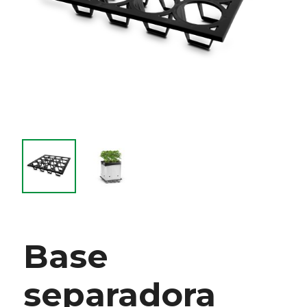
Base
separadora