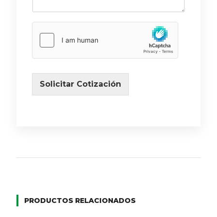
Solicitar Cotización
PRODUCTOS RELACIONADOS