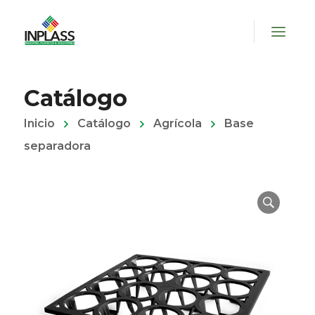
Catálogo
Inicio
Catálogo
Agrícola
Base
separadora