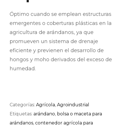
Óptimo cuando se emplean estructuras
emergentes o coberturas plásticas en la
agricultura de arándanos, ya que
promueven un sistema de drenaje
eficiente y previenen el desarrollo de
hongos y moho derivados del exceso de
humedad.
Categorías:
Agrícola
,
Agroindustrial
Etiquetas:
arándano
,
bolsa o maceta para
arándanos
,
contenedor agrícola para