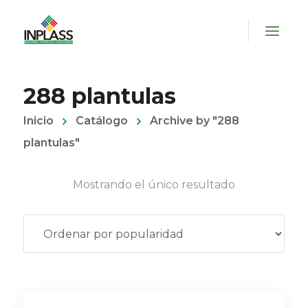
288 plantulas
Inicio
Catálogo
Archive by "288
plantulas"
Mostrando el único resultado